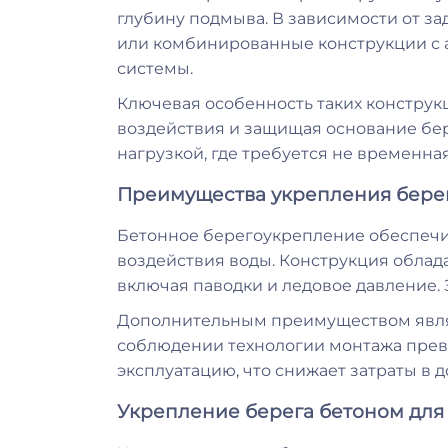
глубину подмыва. В зависимости от 
или комбинированные конструкции с а
системы.
Ключевая особенность таких конструк
воздействия и защищая основание бер
нагрузкой, где требуется не временна
Преимущества укрепления бере
Бетонное берегоукрепление обеспечив
воздействия воды. Конструкция облад
включая паводки и ледовое давление. 
Дополнительным преимуществом являе
соблюдении технологии монтажа превы
эксплуатацию, что снижает затраты в 
Укрепление берега бетоном для 