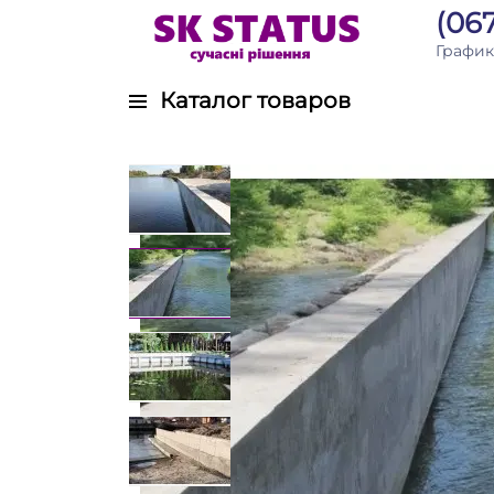
(067
График
Каталог товаров