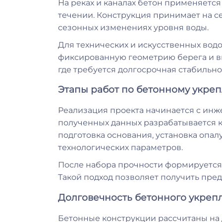
На реках и каналах бетон применяетс
течении. Конструкция принимает на 
сезонных изменениях уровня воды.
Для технических и искусственных вод
фиксированную геометрию берега и в
где требуется долгосрочная стабильно
Этапы работ по бетонному укре
Реализация проекта начинается с инж
полученных данных разрабатывается ко
подготовка основания, установка опал
технологических параметров.
После набора прочности формируется 
Такой подход позволяет получить пре
Долговечность бетонного укреп
Бетонные конструкции рассчитаны на 