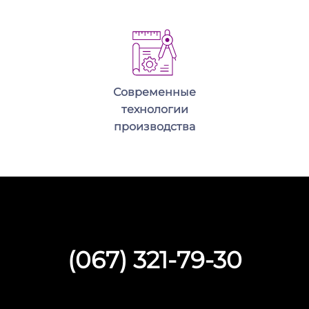
Современные
технологии
производства
(067) 321-79-30