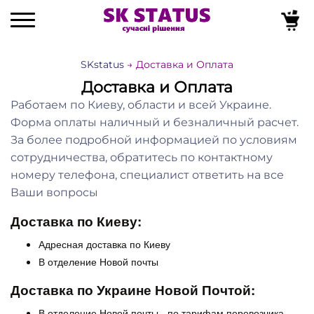
SKstatus
Доставка и Оплата
Доставка и Оплата
Работаем по Киеву, области и всей Украине.
Форма оплаты наличный и безналичный расчет.
За более подробной информацией по условиям
сотрудничества, обратитесь по контактному
номеру телефона, специалист ответить на все
Ваши вопросы
Доставка по Киеву:
Адресная доставка по Киеву
В отделение Новой почты
Доставка по Украине Новой Почтой:
В отделение Новой почты - по тарифам перевозчика