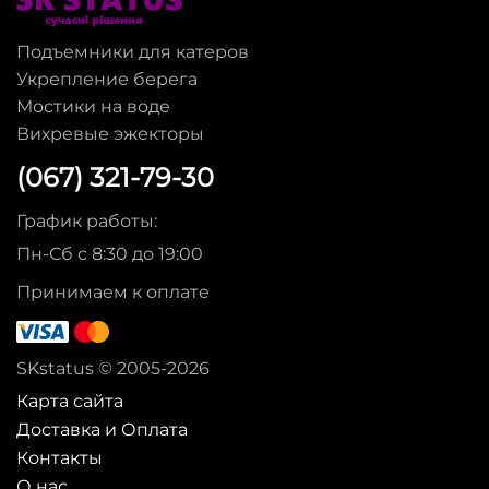
Подъемники для катеров
Укрепление берега
Мостики на воде
Вихревые эжекторы
(067) 321-79-30
График работы:
Пн-Сб с 8:30 до 19:00
Принимаем к оплате
SKstatus © 2005-2026
Карта сайта
Доставка и Оплата
Контакты
О нас