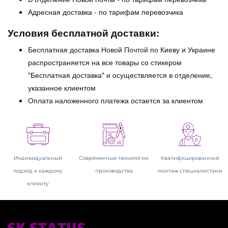
Адресная доставка - по тарифам перевозчика
Условия бесплатной доставки:
Бесплатная доставка Новой Почтой по Киеву и Украине
распространяется на все товары со стикером
"Бесплатная доставка" и осуществляется в отделение,
указанное клиентом
Оплата наложенного платежа остается за клиентом
Индивидуальный
Современные технологии
Квалифицированный
подход к каждому
производства
монтаж специалистами
клиенту